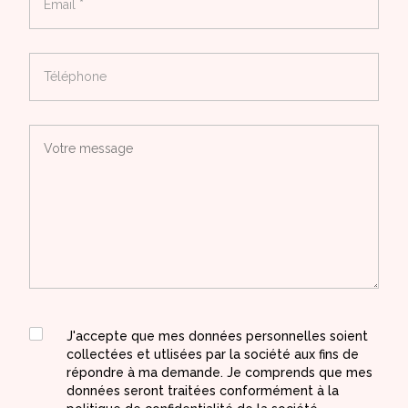
J'accepte que mes données personnelles soient
collectées et utlisées par la société aux fins de
répondre à ma demande. Je comprends que mes
données seront traitées conformément à la