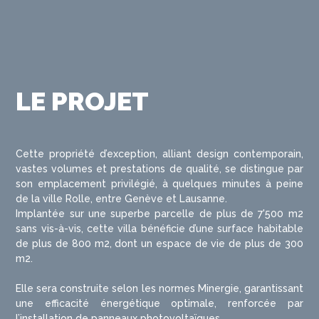
LE PROJET
Cette propriété d’exception, alliant design contemporain,
vastes volumes et prestations de qualité, se distingue par
son emplacement privilégié, à quelques minutes à peine
de la ville Rolle, entre Genève et Lausanne.
Implantée sur une superbe parcelle de plus de 7'500 m2
sans vis-à-vis, cette villa bénéficie d’une surface habitable
de plus de 800 m2, dont un espace de vie de plus de 300
m2.
Elle sera construite selon les normes Minergie, garantissant
une efficacité énergétique optimale, renforcée par
l’installation de panneaux photovoltaïques.