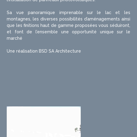
Sa vue panoramique imprenable sur le lac et les
montagnes, les diverses possibilités d’aménagements ainsi
que les finitions haut de gamme proposées vous séduiront,
et font de l’ensemble une opportunité unique sur le
marché
Une réalisation BSD SA Architecture