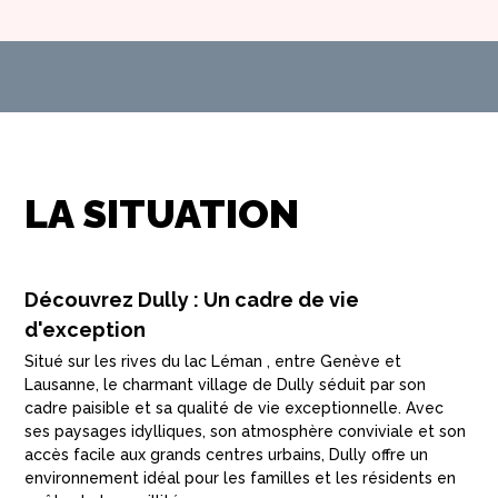
LA SITUATION
Découvrez Dully : Un cadre de vie
d'exception
Situé sur les rives du lac Léman , entre Genève et
Lausanne, le charmant village de Dully séduit par son
cadre paisible et sa qualité de vie exceptionnelle. Avec
ses paysages idylliques, son atmosphère conviviale et son
accès facile aux grands centres urbains, Dully offre un
environnement idéal pour les familles et les résidents en