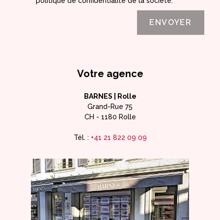
politique de confidentialité de la société.
Votre agence
BARNES | Rolle
Grand-Rue 75
CH - 1180 Rolle
Tél. :
+41 21 822 09 09