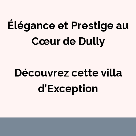
Élégance et Prestige au
Cœur de Dully
Découvrez cette villa
d’Exception