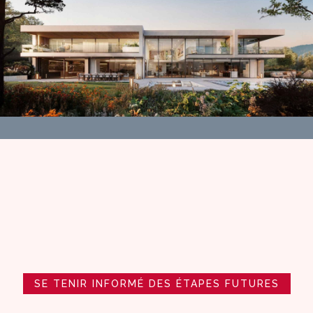
SE TENIR INFORMÉ DES ÉTAPES FUTURES