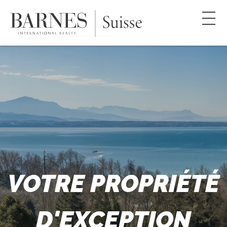
Panneau de gestion des cookies
VOTRE PROPRIÉTÉ
D'EXCEPTION