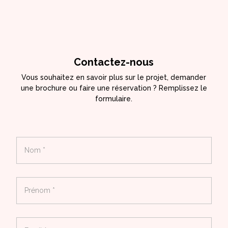
Contactez-nous
Vous souhaitez en savoir plus sur le projet, demander
une brochure ou faire une réservation ? Remplissez le
formulaire.