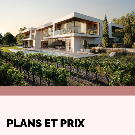
PLANS ET PRIX