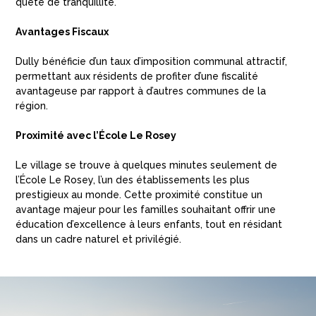
quête de tranquillité.
Avantages Fiscaux
Dully bénéficie d’un taux d’imposition communal attractif,
permettant aux résidents de profiter d’une fiscalité
avantageuse par rapport à d’autres communes de la
région.
Proximité avec l’École Le Rosey
Le village se trouve à quelques minutes seulement de
l’École Le Rosey, l’un des établissements les plus
prestigieux au monde. Cette proximité constitue un
avantage majeur pour les familles souhaitant offrir une
éducation d’excellence à leurs enfants, tout en résidant
dans un cadre naturel et privilégié.