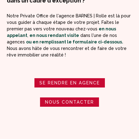
dans un cadre d'exception ?
Notre Private Office de l'agence BARNES | Rolle est là pour
vous guider à chaque étape de votre projet. Faîtes le
premier pas vers votre nouveau chez-vous
en nous
appelant
,
en nous rendant visite
dans l'une de nos
agences
ou en remplissant le formulaire ci-dessous.
Nous avons hâte de vous rencontrer et de faire de votre
rêve immobilier une réalité !
SE RENDRE EN AGENCE
NOUS CONTACTER