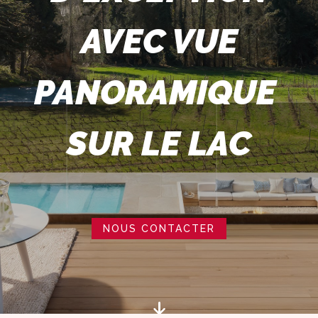
AVEC VUE
PANORAMIQUE
SUR LE LAC
NOUS CONTACTER